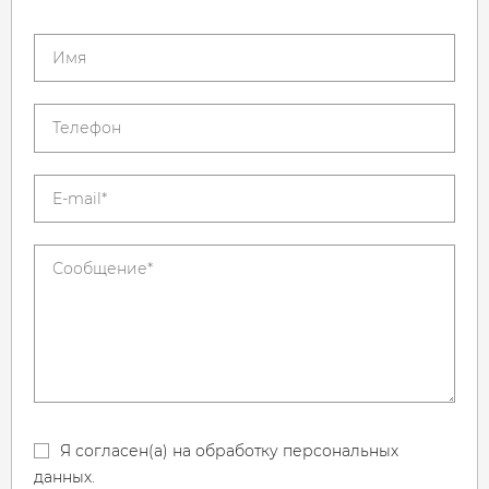
Я согласен(а) на обработку персональных
данных.