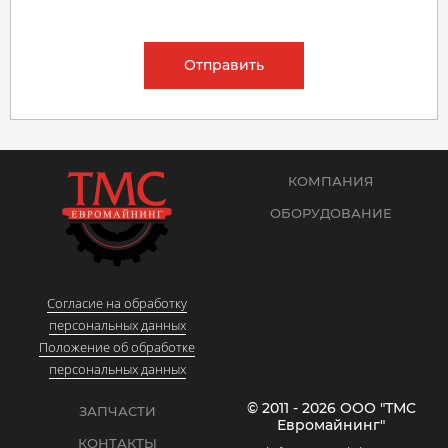
Отправить
КОМПАНИЯ
ОБОРУДОВАНИЕ
Согласие на обработку
персональных данных
Положение об обработке
персональных данных
© 2011 - 2026 ООО "ТМС
ЗАПЧАСТИ
Евромайнинг"
КОНТАКТЫ