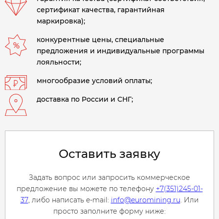
сертификат качества, гарантийная
маркировка);
конкурентные цены, специальные
предложения и индивидуальные программы
лояльности;
многообразие условий оплаты;
доставка по России и СНГ;
Оставить заявку
Задать вопрос или запросить коммерческое
предложение вы можете по телефону
+7(351)245-01-
37
, либо написать e-mail:
info@euromining.ru
. Или
просто заполните форму ниже: