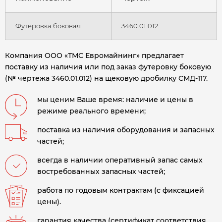
Футеровка боковая
3460.01.012
Компания ООО «ТМС Евромайнинг» предлагает
поставку из наличия или под заказ футеровку боковую
(№ чертежа 3460.01.012) на щековую дробилку СМД-117.
мы ценим Ваше время: наличие и цены в
режиме реального времени;
поставка из наличия оборудования и запасных
частей;
всегда в наличии оперативный запас самых
востребованных запасных частей;
работа по годовым контрактам (с фиксацией
цены).
гарантия качества (сертификат соответствия,