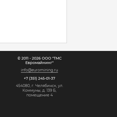
© 2011 - 2026 ООО "ТМС
Евромайнинг"
info@euromining.ru
+7 (351) 245-01-37
454080, г. Челябинск, ул.
Коммуны, д. 139 Б,
помещение 4