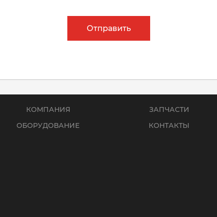
Отправить
КОМПАНИЯ
ЗАПЧАСТИ
ОБОРУДОВАНИЕ
КОНТАКТЫ