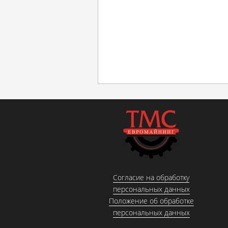
Согласие на обработку
персональных данных
Положение об обработке
персональных данных