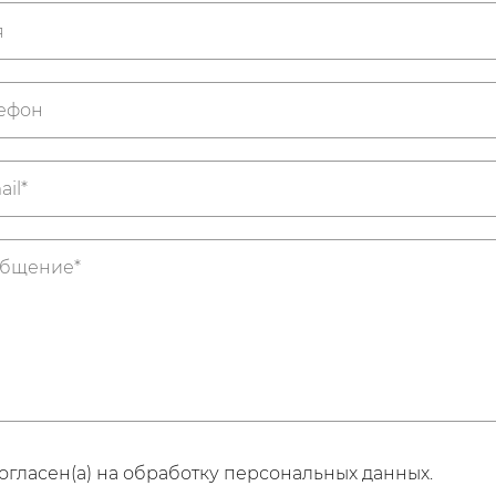
огласен(а) на обработку персональных данных.