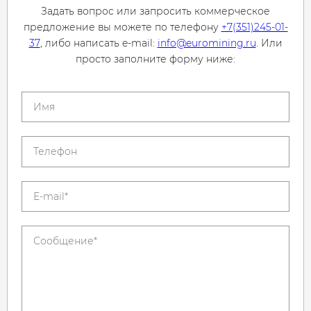
Задать вопрос или запросить коммерческое
предложение вы можете по телефону
+7(351)245-01-
37
, либо написать e-mail:
info@euromining.ru
. Или
просто заполните форму ниже: