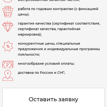
работа по годовым контрактам (с фиксацией
цены).
гарантия качества (сертификат соответствия,
сертификат качества, гарантийная
маркировка);
конкурентные цены, специальные
предложения и индивидуальные программы
лояльности;
многообразие условий оплаты;
доставка по России и СНГ;
Оставить заявку