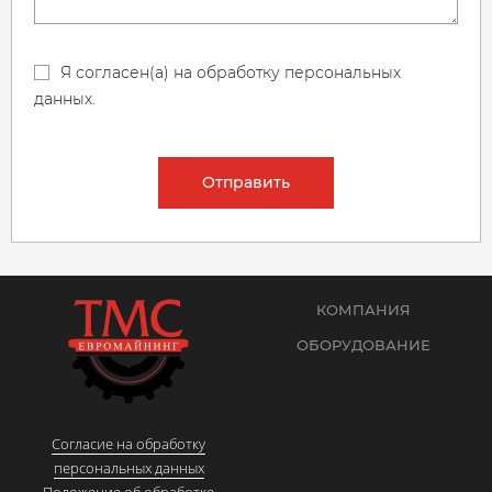
Я согласен(а) на обработку персональных
данных.
Отправить
КОМПАНИЯ
ОБОРУДОВАНИЕ
Согласие на обработку
персональных данных
Положение об обработке