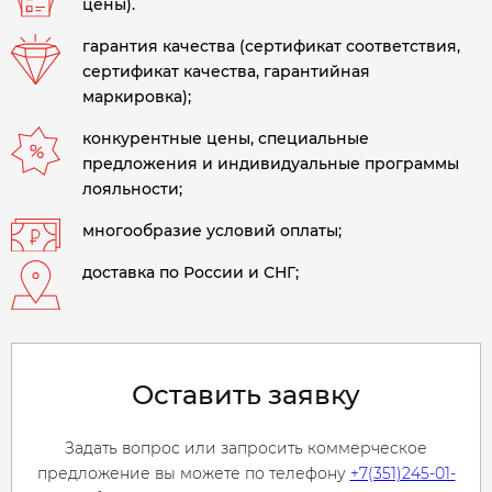
цены).
гарантия качества (сертификат соответствия,
сертификат качества, гарантийная
маркировка);
конкурентные цены, специальные
предложения и индивидуальные программы
лояльности;
многообразие условий оплаты;
доставка по России и СНГ;
Оставить заявку
Задать вопрос или запросить коммерческое
предложение вы можете по телефону
+7(351)245-01-