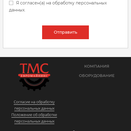
Я согласен(а) на обработку персональных
данных.
Отправить
КОМПАНИЯ
ОБОРУДОВАНИЕ
Согласие на обработку
персональных данных
Положение об обработке
персональных данных