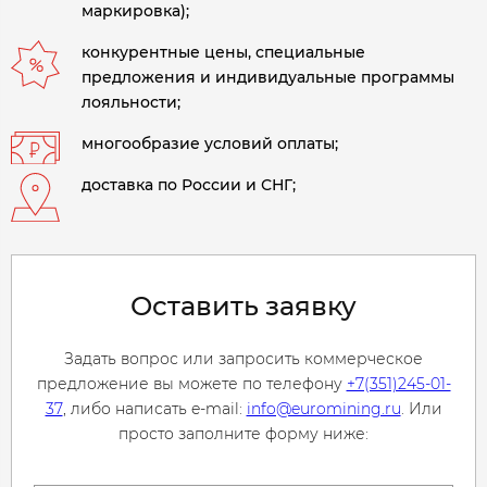
маркировка);
конкурентные цены, специальные
предложения и индивидуальные программы
лояльности;
многообразие условий оплаты;
доставка по России и СНГ;
Оставить заявку
Задать вопрос или запросить коммерческое
предложение вы можете по телефону
+7(351)245-01-
37
, либо написать e-mail:
info@euromining.ru
. Или
просто заполните форму ниже: