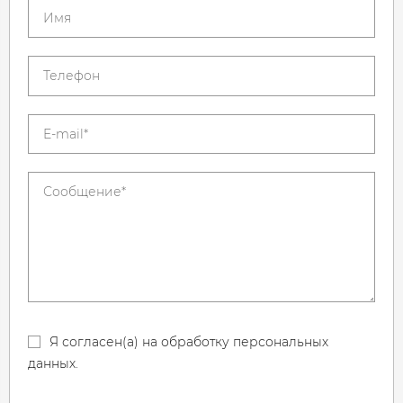
Я согласен(а) на обработку персональных
данных.