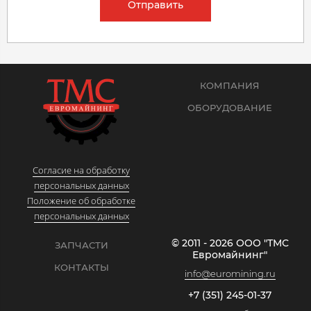
Отправить
КОМПАНИЯ
ОБОРУДОВАНИЕ
Согласие на обработку
персональных данных
Положение об обработке
персональных данных
© 2011 - 2026 ООО "ТМС
ЗАПЧАСТИ
Евромайнинг"
КОНТАКТЫ
info@euromining.ru
+7 (351) 245-01-37