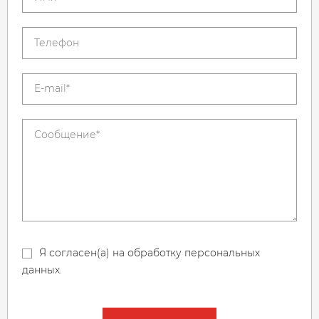
Я согласен(а) на обработку персональных
данных.