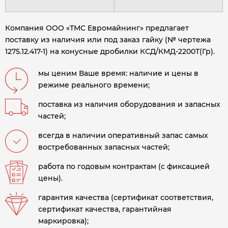
Компания ООО «ТМС Евромайнинг» предлагает
поставку из наличия или под заказ гайку (№ чертежа
1275.12.417-1) на конусные дробилки КСД/КМД-2200Т(Гр).
мы ценим Ваше время: наличие и цены в
режиме реального времени;
поставка из наличия оборудования и запасных
частей;
всегда в наличии оперативный запас самых
востребованных запасных частей;
работа по годовым контрактам (с фиксацией
цены).
гарантия качества (сертификат соответствия,
сертификат качества, гарантийная
маркировка);