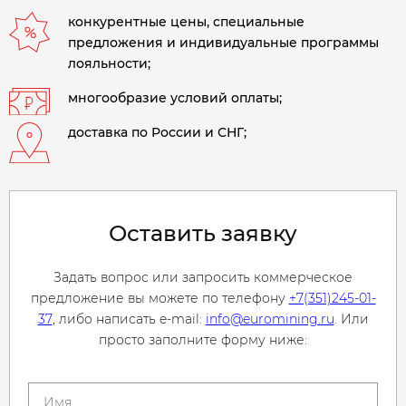
конкурентные цены, специальные
предложения и индивидуальные программы
лояльности;
многообразие условий оплаты;
доставка по России и СНГ;
Оставить заявку
Задать вопрос или запросить коммерческое
предложение вы можете по телефону
+7(351)245-01-
37
, либо написать e-mail:
info@euromining.ru
. Или
просто заполните форму ниже: