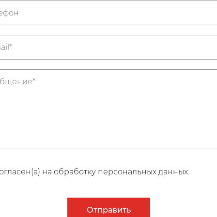
огласен(а) на обработку персональных данных.
Отправить