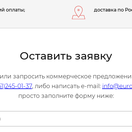
й оплаты;
доставка по Ро
Оставить заявку
 или запросить коммерческое предложени
51)245-01-37
, либо написать e-mail:
info@euro
просто заполните форму ниже: