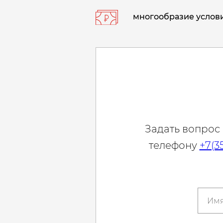
многообразие услови
Задать вопрос
телефону
+7(3