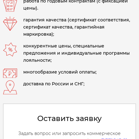
работа по годовым контрактам (с фиксацией
цены).
гарантия качества (сертификат соответствия,
сертификат качества, гарантийная
маркировка);
конкурентные цены, специальные
предложения и индивидуальные программы
лояльности;
многообразие условий оплаты;
доставка по России и СНГ;
Оставить заявку
Задать вопрос или запросить коммерческое