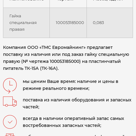
Гайка
специальная
100053185000
0,083
правая
Компания ООО «ТМС Евромайнинг» предлагает
поставку из наличия или под заказ гайку специальную
правую (№ чертежа 100053185000) на пластинчатый
питатель ТК-15А (ТК-16А)
.
мы ценим Ваше время: наличие и цены в
режиме реального времени;
поставка из наличия оборудования и запасных
частей;
всегда в наличии оперативный запас самых
востребованных запасных частей;