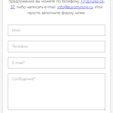
предложение вы можете по телефону
+7(351)245-01-
37
, либо написать e-mail:
info@euromining.ru
. Или
просто заполните форму ниже: