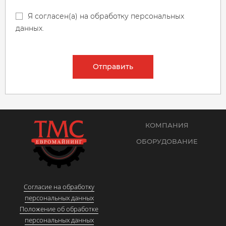
Я согласен(а) на обработку персональных
данных.
Отправить
КОМПАНИЯ
ОБОРУДОВАНИЕ
Согласие на обработку
персональных данных
Положение об обработке
персональных данных