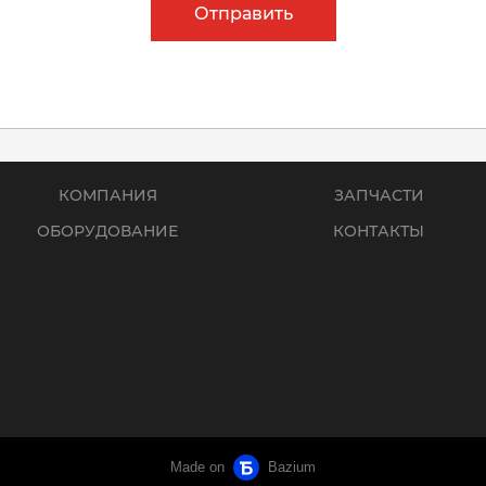
Отправить
КОМПАНИЯ
ЗАПЧАСТИ
ОБОРУДОВАНИЕ
КОНТАКТЫ
Made on
Bazium