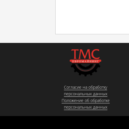
Согласие на обработку
персональных данных
Положение об обработке
персональных данных