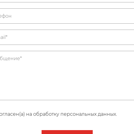
огласен(а) на обработку персональных данных.