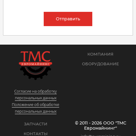
Отправить
КОМПАНИЯ
ОБОРУДОВАНИЕ
Согласие на обработку
персональных данных
Положение об обработке
персональных данных
© 2011 - 2026 ООО "ТМС
ЗАПЧАСТИ
Евромайнинг"
КОНТАКТЫ