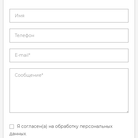
Я согласен(а) на обработку персональных
данных.