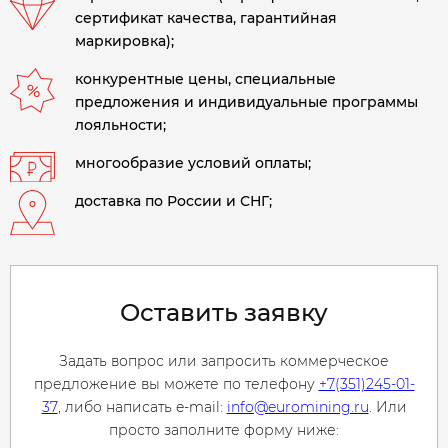
сертификат качества, гарантийная
маркировка);
конкурентные цены, специальные
предложения и индивидуальные программы
лояльности;
многообразие условий оплаты;
доставка по России и СНГ;
Оставить заявку
Задать вопрос или запросить коммерческое
предложение вы можете по телефону
+7(351)245-01-
37
, либо написать e-mail:
info@euromining.ru
. Или
просто заполните форму ниже: