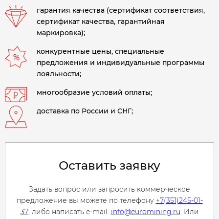
гарантия качества (сертификат соответствия,
сертификат качества, гарантийная
маркировка);
конкурентные цены, специальные
предложения и индивидуальные программы
лояльности;
многообразие условий оплаты;
доставка по России и СНГ;
Оставить заявку
Задать вопрос или запросить коммерческое
предложение вы можете по телефону
+7(351)245-01-
37
, либо написать e-mail:
info@euromining.ru
. Или