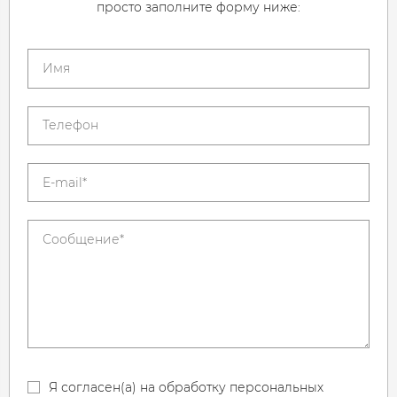
просто заполните форму ниже:
Я согласен(а) на обработку персональных