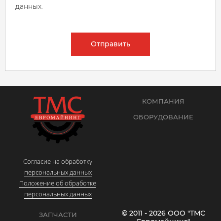
данных.
Отправить
КОМПАНИЯ
ОБОРУДОВАНИЕ
Согласие на обработку
персональных данных
Положение об обработке
персональных данных
© 2011 - 2026 ООО "ТМС
ЗАПЧАСТИ