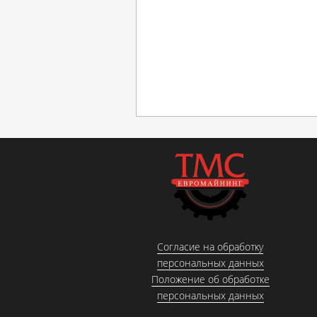
Согласие на обработку
персональных данных
Положение об обработке
персональных данных