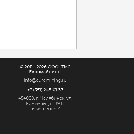
© 2011 - 2026 ООО "ТМС
Евромайнинг"
info@euromining.ru
+7 (351) 245-01-37
454080, г. Челябинск, ул.
Коммуны, д. 139 Б,
помещение 4