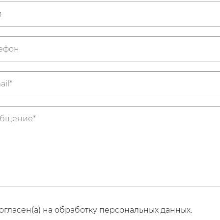
огласен(а) на обработку персональных данных.