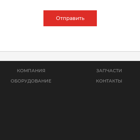
Отправить
КОМПАНИЯ
ЗАПЧАСТИ
ОБОРУДОВАНИЕ
КОНТАКТЫ