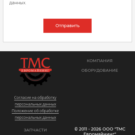
данных.
Отправить
КОМПАНИЯ
ОБОРУДОВАНИЕ
Согласие на обработку
персональных данных
Положение об обработке
персональных данных
© 2011 - 2026 ООО "ТМС
ЗАПЧАСТИ
Евромайнинг"