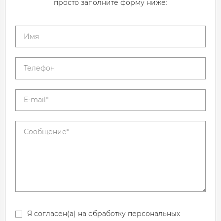
просто заполните форму ниже:
Я согласен(а) на обработку персональных