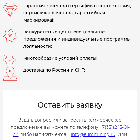
гарантия качества (сертификат соответствия,
сертификат качества, гарантийная
маркировка);
конкурентные цены, специальные
предложения и индивидуальные программы
лояльности;
многообразие условий оплаты;
доставка по России и СНГ;
Оставить заявку
Задать вопрос или запросить коммерческое
предложение вы можете по телефону
+7(351)245-01-
37
, либо написать e-mail:
info@euromining.ru
. Или