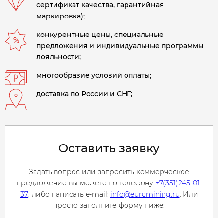
сертификат качества, гарантийная
маркировка);
конкурентные цены, специальные
предложения и индивидуальные программы
лояльности;
многообразие условий оплаты;
доставка по России и СНГ;
Оставить заявку
Задать вопрос или запросить коммерческое
предложение вы можете по телефону
+7(351)245-01-
37
, либо написать e-mail:
info@euromining.ru
. Или
просто заполните форму ниже: