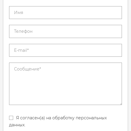
Я согласен(а) на обработку персональных
данных.