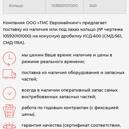
Кольцо
105920101000
540
Компания ООО «ТМС Евромайнинг» предлагает
поставку из наличия или под заказ кольцо (№ чертежа
105920101000) на конусную дробилку
КСД-600 (СМД-561,
СМД-119А).
мы ценим Ваше время: наличие и цены в
режиме реального времени;
поставка из наличия оборудования и запасных
частей;
всегда в наличии оперативный запас самых
востребованных запасных частей;
работа по годовым контрактам (с фиксацией
цены).
гарантия качества (сертификат соответствия,