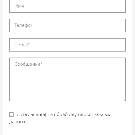
Я согласен(а) на обработку персональных
данных.