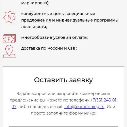
маркировка);
конкурентные цены, специальные
предложения и индивидуальные программы
лояльности;
многообразие условий оплаты;
доставка по России и СНГ;
Оставить заявку
Задать вопрос или запросить коммерческое
предложение вы можете по телефону
+7(351)245-01-
37
, либо написать e-mail:
info@euromining.ru
. Или
просто заполните форму ниже: