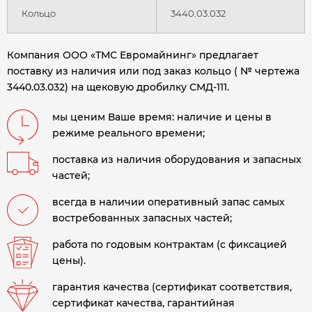
Кольцо
3440.03.032
Компания ООО «ТМС Евромайнинг» предлагает
поставку из наличия или под заказ кольцо ( № чертежа
3440.03.032) на щековую дробилку СМД-111.
мы ценим Ваше время: наличие и цены в
режиме реального времени;
поставка из наличия оборудования и запасных
частей;
всегда в наличии оперативный запас самых
востребованных запасных частей;
работа по годовым контрактам (с фиксацией
цены).
гарантия качества (сертификат соответствия,
сертификат качества, гарантийная