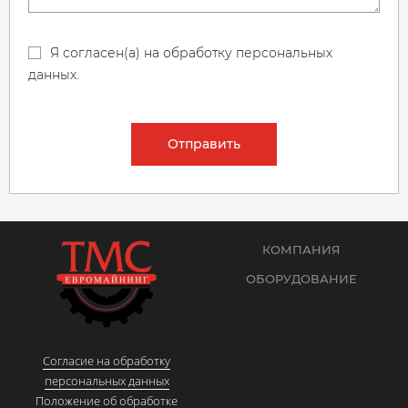
Я согласен(а) на обработку персональных
данных.
Отправить
КОМПАНИЯ
ОБОРУДОВАНИЕ
Согласие на обработку
персональных данных
Положение об обработке