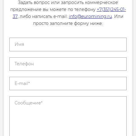
Задать вопрос или запросить коммерческое
предложение вы можете по телефону
+7(351)245-01-
37
, либо написать e-mail:
info@euromining.ru
. Или
просто заполните форму ниже: