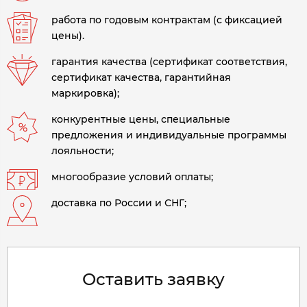
работа по годовым контрактам (с фиксацией
цены).
гарантия качества (сертификат соответствия,
сертификат качества, гарантийная
маркировка);
конкурентные цены, специальные
предложения и индивидуальные программы
лояльности;
многообразие условий оплаты;
доставка по России и СНГ;
Оставить заявку