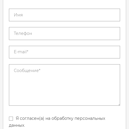
Я согласен(а) на обработку персональных
данных.