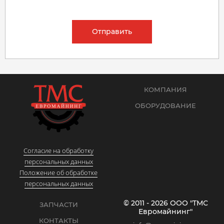
Отправить
КОМПАНИЯ
ОБОРУДОВАНИЕ
Согласие на обработку
персональных данных
Положение об обработке
персональных данных
© 2011 - 2026 ООО "ТМС
ЗАПЧАСТИ
Евромайнинг"
КОНТАКТЫ