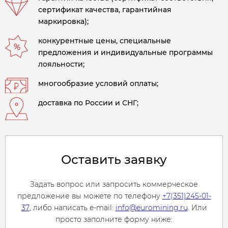
сертификат качества, гарантийная
маркировка);
конкурентные цены, специальные
предложения и индивидуальные программы
лояльности;
многообразие условий оплаты;
доставка по России и СНГ;
Оставить заявку
Задать вопрос или запросить коммерческое
предложение вы можете по телефону
+7(351)245-01-
37
, либо написать e-mail:
info@euromining.ru
. Или
просто заполните форму ниже: