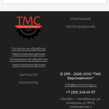
КОМПАНИЯ
ОБОРУДОВАНИЕ
Согласие на обработку
персональных данных
Положение об обработке
персональных данных
© 2011 - 2026 ООО "ТМС
ЗАПЧАСТИ
Евромайнинг"
КОНТАКТЫ
info@euromining.ru
+7 (351) 245-01-37
454080, г. Челябинск, ул.
Коммуны, д. 139 Б,
помещение 4