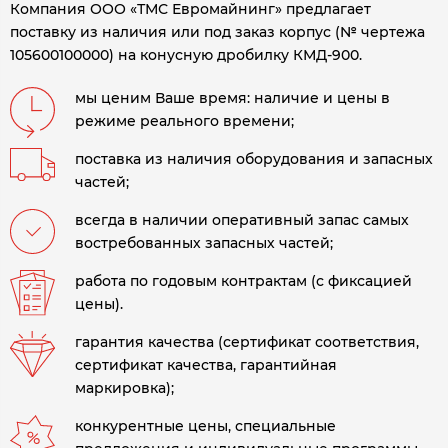
Компания ООО «ТМС Евромайнинг» предлагает
поставку из наличия или под заказ корпус (№ чертежа
105600100000) на конусную дробилку КМД-900
.
мы ценим Ваше время: наличие и цены в
режиме реального времени;
поставка из наличия оборудования и запасных
частей;
всегда в наличии оперативный запас самых
востребованных запасных частей;
работа по годовым контрактам (с фиксацией
цены).
гарантия качества (сертификат соответствия,
сертификат качества, гарантийная
маркировка);
конкурентные цены, специальные