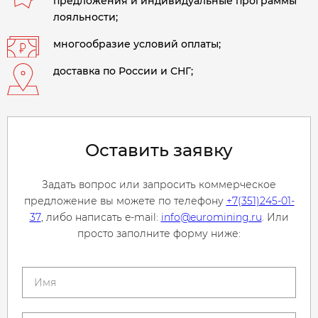
предложения и индивидуальные программы
лояльности;
многообразие условий оплаты;
доставка по России и СНГ;
Оставить заявку
Задать вопрос или запросить коммерческое
предложение вы можете по телефону
+7(351)245-01-
37
, либо написать e-mail:
info@euromining.ru
. Или
просто заполните форму ниже: