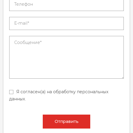
Я согласен(а) на обработку персональных
данных.
Отправить