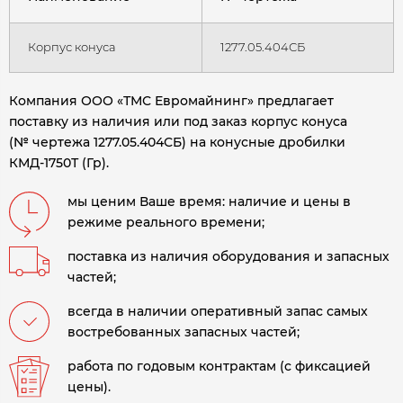
Корпус конуса
1277.05.404СБ
Компания ООО «ТМС Евромайнинг» предлагает
поставку из наличия или под заказ корпус конуса
(№ чертежа 1277.05.404СБ) на конусные дробилки
КМД-1750Т (Гр).
мы ценим Ваше время: наличие и цены в
режиме реального времени;
поставка из наличия оборудования и запасных
частей;
всегда в наличии оперативный запас самых
востребованных запасных частей;
работа по годовым контрактам (с фиксацией
цены).