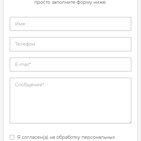
просто заполните форму ниже:
Я согласен(а) на обработку персональных