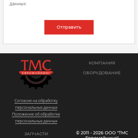
данных.
Отправить
КОМПАНИЯ
ОБОРУДОВАНИЕ
Согласие на обработку
персональных данных
Положение об обработке
персональных данных
© 2011 - 2026 ООО "ТМС
ЗАПЧАСТИ
Евромайнинг"