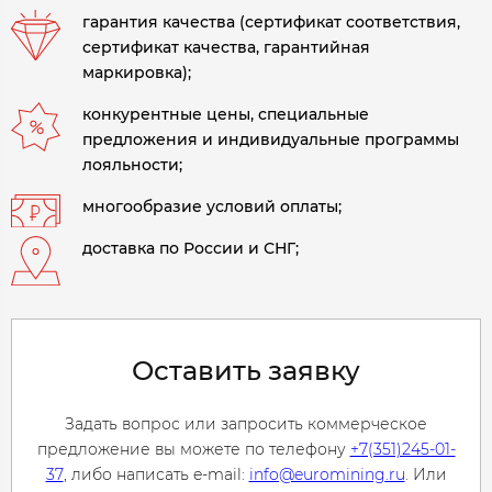
гарантия качества (сертификат соответствия,
сертификат качества, гарантийная
маркировка);
конкурентные цены, специальные
предложения и индивидуальные программы
лояльности;
многообразие условий оплаты;
доставка по России и СНГ;
Оставить заявку
Задать вопрос или запросить коммерческое
предложение вы можете по телефону
+7(351)245-01-
37
, либо написать e-mail:
info@euromining.ru
. Или