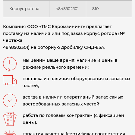
Корпус ротора
4848502301
810
Компания ООО «ТМС Евромайнинг» предлагает
поставку из наличия или под заказ корпус ротора (№
чертежа
4848502301) на роторную дробилку СМД-85А.
мы ценим Ваше время: наличие и цены в
режиме реального времени;
поставка из наличия оборудования и запасных
частей;
всегда в наличии оперативный запас самых
востребованных запасных частей;
работа по годовым контрактам (с фиксацией
цены).
гарантия качества (сертификат соответствия,