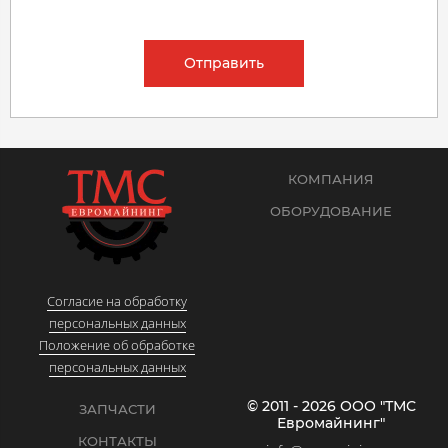
Отправить
КОМПАНИЯ
ОБОРУДОВАНИЕ
Согласие на обработку
персональных данных
Положение об обработке
персональных данных
© 2011 - 2026 ООО "ТМС
ЗАПЧАСТИ
Евромайнинг"
КОНТАКТЫ