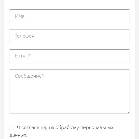
Я согласен(а) на обработку персональных
данных.