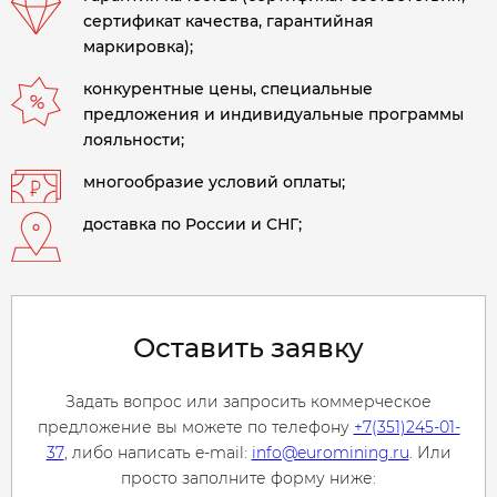
сертификат качества, гарантийная
маркировка);
конкурентные цены, специальные
предложения и индивидуальные программы
лояльности;
многообразие условий оплаты;
доставка по России и СНГ;
Оставить заявку
Задать вопрос или запросить коммерческое
предложение вы можете по телефону
+7(351)245-01-
37
, либо написать e-mail:
info@euromining.ru
. Или
просто заполните форму ниже: