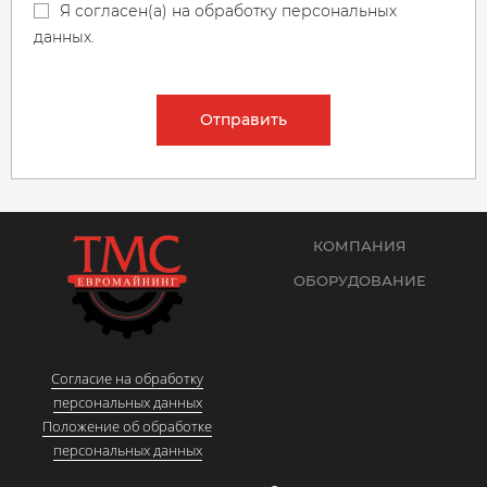
Я согласен(а) на обработку персональных
данных.
Отправить
КОМПАНИЯ
ОБОРУДОВАНИЕ
Согласие на обработку
персональных данных
Положение об обработке
персональных данных