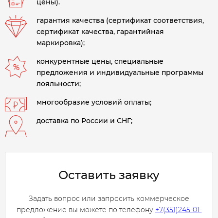
цены).
гарантия качества (сертификат соответствия,
сертификат качества, гарантийная
маркировка);
конкурентные цены, специальные
предложения и индивидуальные программы
лояльности;
многообразие условий оплаты;
доставка по России и СНГ;
Оставить заявку
Задать вопрос или запросить коммерческое
предложение вы можете по телефону
+7(351)245-01-