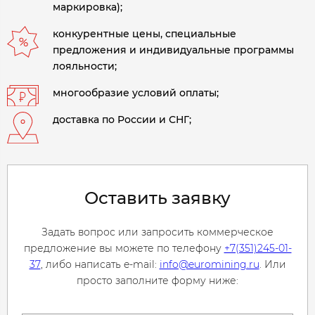
маркировка);
конкурентные цены, специальные
предложения и индивидуальные программы
лояльности;
многообразие условий оплаты;
доставка по России и СНГ;
Оставить заявку
Задать вопрос или запросить коммерческое
предложение вы можете по телефону
+7(351)245-01-
37
, либо написать e-mail:
info@euromining.ru
. Или
просто заполните форму ниже: