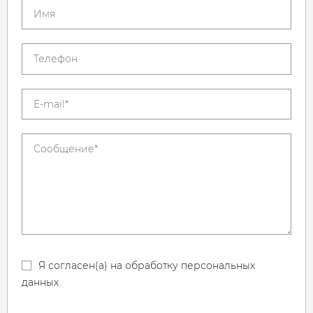
Я согласен(а) на обработку персональных
данных.