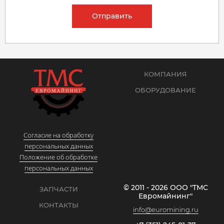
Отправить
КОМПАНИЯ
ОБОРУДОВАНИЕ
Согласие на обработку
персональных данных
Положение об обработке
персональных данных
© 2011 - 2026 ООО "ТМС
ЗАПЧАСТИ
Евромайнинг"
КОНТАКТЫ
info@euromining.ru