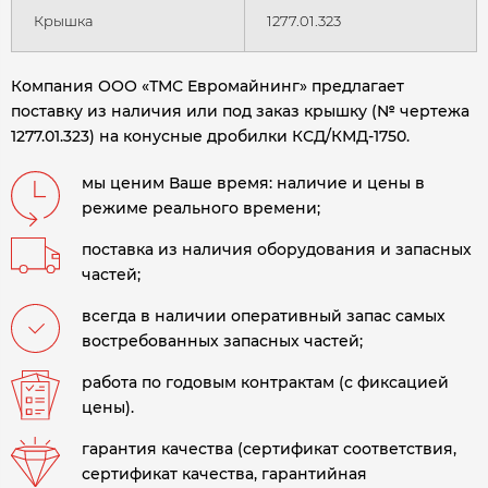
Крышка
1277.01.323
Компания ООО «ТМС Евромайнинг» предлагает
поставку из наличия или под заказ крышку (№ чертежа
1277.01.323) на конусные дробилки КСД/КМД-1750.
мы ценим Ваше время: наличие и цены в
режиме реального времени;
поставка из наличия оборудования и запасных
частей;
всегда в наличии оперативный запас самых
востребованных запасных частей;
работа по годовым контрактам (с фиксацией
цены).
гарантия качества (сертификат соответствия,
сертификат качества, гарантийная