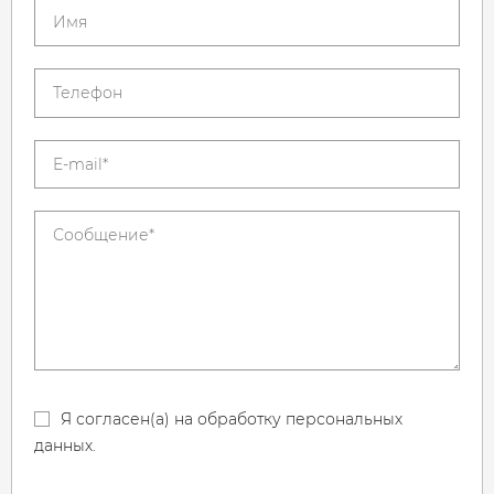
Я согласен(а) на обработку персональных
данных.