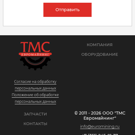
Отправить
КОМПАНИЯ
ОБОРУДОВАНИЕ
Согласие на обработку
персональных данных
Положение об обработке
персональных данных
© 2011 - 2026 ООО "ТМС
ЗАПЧАСТИ
Евромайнинг"
КОНТАКТЫ
info@euromining.ru