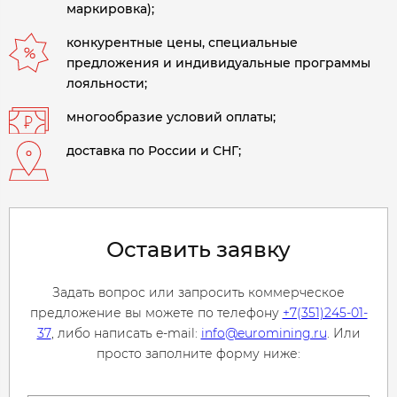
маркировка);
конкурентные цены, специальные
предложения и индивидуальные программы
лояльности;
многообразие условий оплаты;
доставка по России и СНГ;
Оставить заявку
Задать вопрос или запросить коммерческое
предложение вы можете по телефону
+7(351)245-01-
37
, либо написать e-mail:
info@euromining.ru
. Или
просто заполните форму ниже: