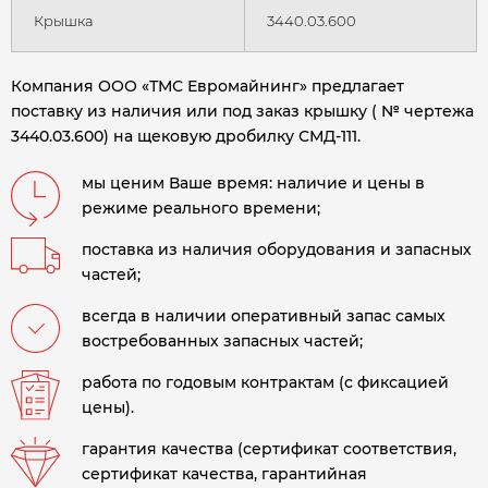
Крышка
3440.03.600
Компания ООО «ТМС Евромайнинг» предлагает
поставку из наличия или под заказ крышку ( № чертежа
3440.03.600) на щековую дробилку СМД-111.
мы ценим Ваше время: наличие и цены в
режиме реального времени;
поставка из наличия оборудования и запасных
частей;
всегда в наличии оперативный запас самых
востребованных запасных частей;
работа по годовым контрактам (с фиксацией
цены).
гарантия качества (сертификат соответствия,
сертификат качества, гарантийная