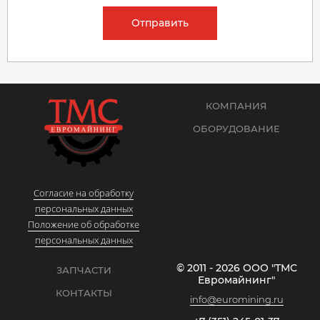
Отправить
КОМПАНИЯ
ОБОРУДОВАНИЕ
Согласие на обработку
персональных данных
Положение об обработке
персональных данных
© 2011 - 2026 ООО "ТМС
ЗАПЧАСТИ
Евромайнинг"
КОНТАКТЫ
info@euromining.ru