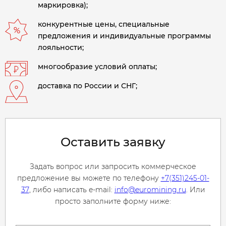
маркировка);
конкурентные цены, специальные
предложения и индивидуальные программы
лояльности;
многообразие условий оплаты;
доставка по России и СНГ;
Оставить заявку
Задать вопрос или запросить коммерческое
предложение вы можете по телефону
+7(351)245-01-
37
, либо написать e-mail:
info@euromining.ru
. Или
просто заполните форму ниже: