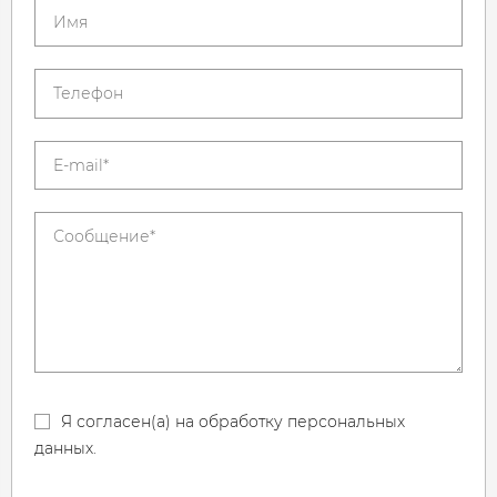
Я согласен(а) на обработку персональных
данных.