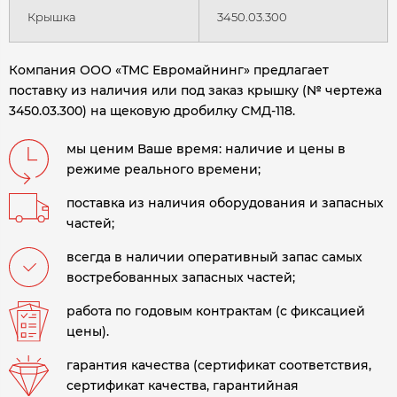
Крышка
3450.03.300
Компания ООО «ТМС Евромайнинг» предлагает
поставку из наличия или под заказ крышку (№ чертежа
3450.03.300) на щековую дробилку СМД-118.
мы ценим Ваше время: наличие и цены в
режиме реального времени;
поставка из наличия оборудования и запасных
частей;
всегда в наличии оперативный запас самых
востребованных запасных частей;
работа по годовым контрактам (с фиксацией
цены).
гарантия качества (сертификат соответствия,
сертификат качества, гарантийная