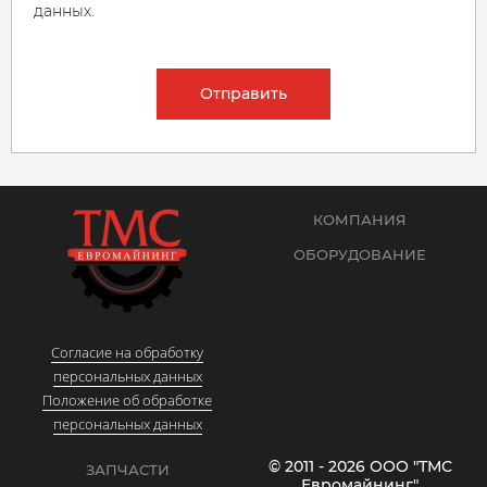
данных.
Отправить
КОМПАНИЯ
ОБОРУДОВАНИЕ
Согласие на обработку
персональных данных
Положение об обработке
персональных данных
© 2011 - 2026 ООО "ТМС
ЗАПЧАСТИ
Евромайнинг"