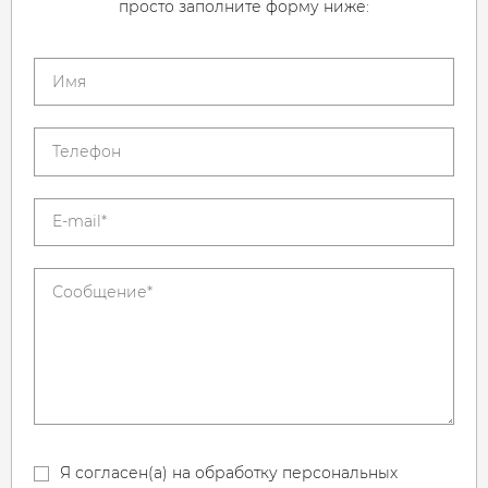
просто заполните форму ниже:
Я согласен(а) на обработку персональных