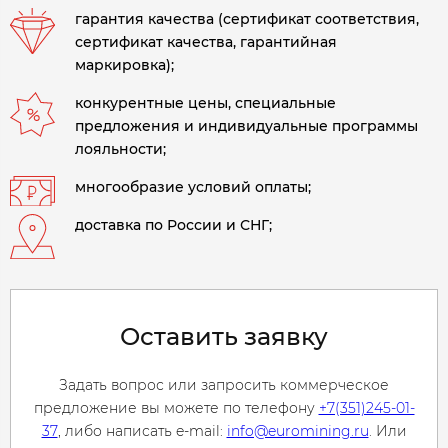
гарантия качества (сертификат соответствия,
сертификат качества, гарантийная
маркировка);
конкурентные цены, специальные
предложения и индивидуальные программы
лояльности;
многообразие условий оплаты;
доставка по России и СНГ;
Оставить заявку
Задать вопрос или запросить коммерческое
предложение вы можете по телефону
+7(351)245-01-
37
, либо написать e-mail:
info@euromining.ru
. Или