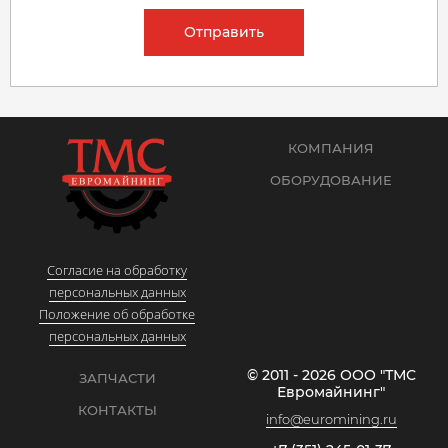
Отправить
КОМПАНИЯ
ОБОРУДОВАНИЕ
Согласие на обработку
персональных данных
Положение об обработке
персональных данных
© 2011 - 2026 ООО "ТМС
ЗАПЧАСТИ
Евромайнинг"
КОНТАКТЫ
info@euromining.ru