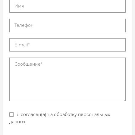
Я согласен(а) на обработку персональных
данных.