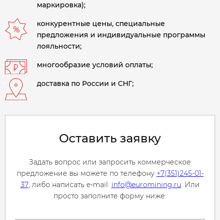
маркировка);
конкурентные цены, специальные
предложения и индивидуальные программы
лояльности;
многообразие условий оплаты;
доставка по России и СНГ;
Оставить заявку
Задать вопрос или запросить коммерческое
предложение вы можете по телефону
+7(351)245-01-
37
, либо написать e-mail:
info@euromining.ru
. Или
просто заполните форму ниже: