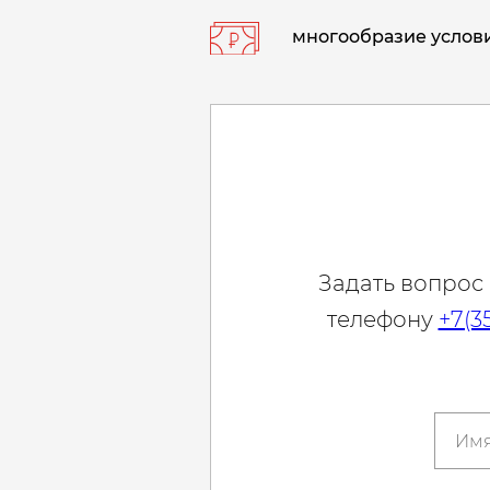
многообразие услови
Задать вопрос
телефону
+7(3