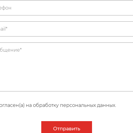
огласен(а) на обработку персональных данных.
Отправить