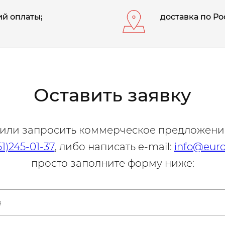
й оплаты;
доставка по Ро
Оставить заявку
 или запросить коммерческое предложени
51)245-01-37
, либо написать e-mail:
info@euro
просто заполните форму ниже: