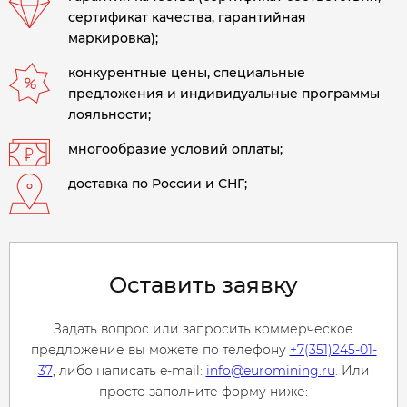
сертификат качества, гарантийная
маркировка);
конкурентные цены, специальные
предложения и индивидуальные программы
лояльности;
многообразие условий оплаты;
доставка по России и СНГ;
Оставить заявку
Задать вопрос или запросить коммерческое
предложение вы можете по телефону
+7(351)245-01-
37
, либо написать e-mail:
info@euromining.ru
. Или
просто заполните форму ниже: