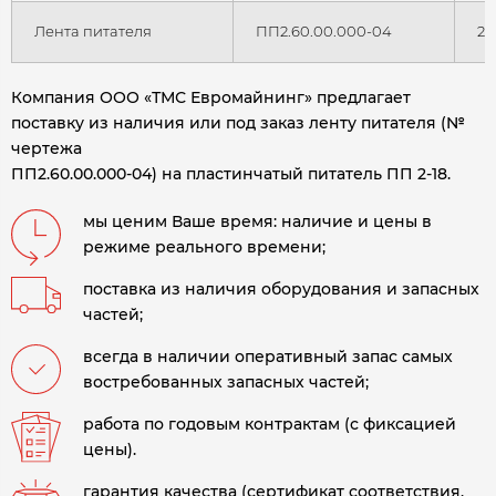
Лента питателя
ПП2.60.00.000-04
27
Компания ООО «ТМС Евромайнинг» предлагает
поставку из наличия или под заказ ленту питателя (№
чертежа
ПП2.60.00.000-04) на пластинчатый питатель ПП 2-18.
мы ценим Ваше время: наличие и цены в
режиме реального времени;
поставка из наличия оборудования и запасных
частей;
всегда в наличии оперативный запас самых
востребованных запасных частей;
работа по годовым контрактам (с фиксацией
цены).
гарантия качества (сертификат соответствия,