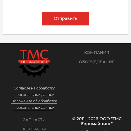
Отправить
КОМПАНИЯ
ОБОРУДОВАНИЕ
Согласие на обработку
персональных данных
Положение об обработке
персональных данных
© 2011 - 2026 ООО "ТМС
ЗАПЧАСТИ
Евромайнинг"
КОНТАКТЫ