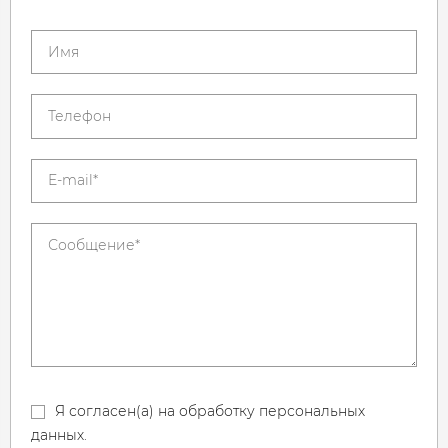
Я согласен(а) на обработку персональных
данных.