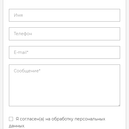
Я согласен(а) на обработку персональных
данных.