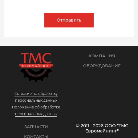
Отправить
КОМПАНИЯ
ОБОРУДОВАНИЕ
Согласие на обработку
персональных данных
Положение об обработке
персональных данных
© 2011 - 2026 ООО "ТМС
ЗАПЧАСТИ
Евромайнинг"
КОНТАКТЫ