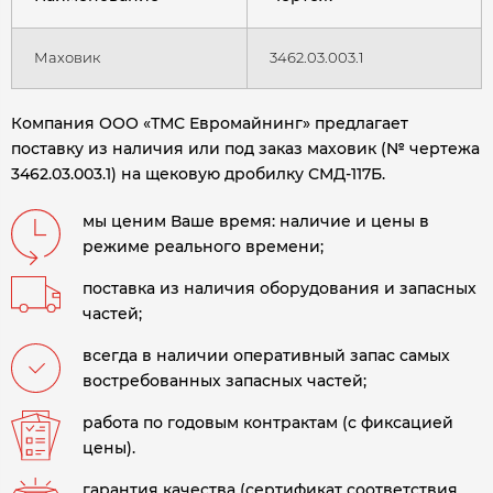
Маховик
3462.03.003.1
Компания ООО «ТМС Евромайнинг» предлагает
поставку из наличия или под заказ маховик (№ чертежа
3462.03.003.1) на щековую дробилку СМД-117Б.
мы ценим Ваше время: наличие и цены в
режиме реального времени;
поставка из наличия оборудования и запасных
частей;
всегда в наличии оперативный запас самых
востребованных запасных частей;
работа по годовым контрактам (с фиксацией
цены).
гарантия качества (сертификат соответствия,