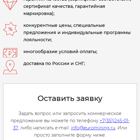
сертификат качества, гарантийная
маркировка);
конкурентные цены, специальные
предложения и индивидуальные программы
лояльности;
многообразие условий оплаты;
доставка по России и СНГ;
Оставить заявку
Задать вопрос или запросить коммерческое
предложение вы можете по телефону
+7(351)245-01-
37
, либо написать e-mail:
info@euromining.ru
. Или
просто заполните форму ниже: