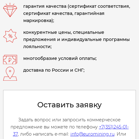
гарантия качества (сертификат соответствия,
сертификат качества, гарантийная
маркировка);
конкурентные цены, специальные
предложения и индивидуальные программы
лояльности;
многообразие условий оплаты;
доставка по России и СНГ;
Оставить заявку
Задать вопрос или запросить коммерческое
предложение вы можете по телефону
+7(351)245-01-
37
, либо написать e-mail:
info@euromining.ru
. Или