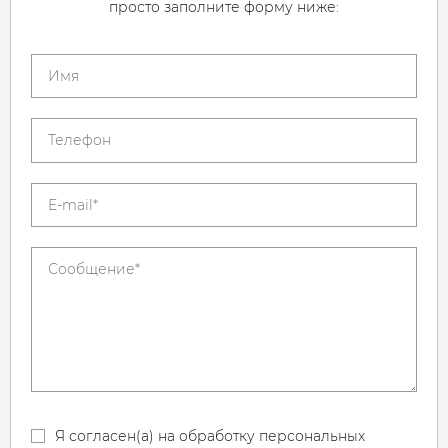
просто заполните форму ниже:
Я согласен(а) на обработку персональных