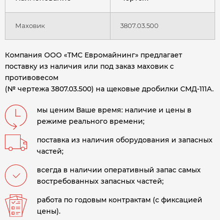
Маховик
3807.03.500
Компания ООО «ТМС Евромайнинг» предлагает
поставку из наличия или под заказ маховик с
противовесом
(№ чертежа 3807.03.500) на щековые дробилки СМД-111А.
мы ценим Ваше время: наличие и цены в
режиме реального времени;
поставка из наличия оборудования и запасных
частей;
всегда в наличии оперативный запас самых
востребованных запасных частей;
работа по годовым контрактам (с фиксацией
цены).