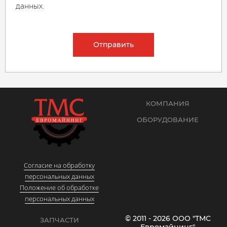
данных.
Отправить
КОМПАНИЯ
ОБОРУДОВАНИЕ
Согласие на обработку
персональных данных
Положение об обработке
персональных данных
© 2011 - 2026 ООО "ТМС
ЗАПЧАСТИ
Евромайнинг"