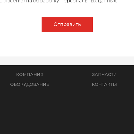
огласен(а) на обработку персональных данных.
Отправить
КОМПАНИЯ
ЗАПЧАСТИ
ОБОРУДОВАНИЕ
КОНТАКТЫ