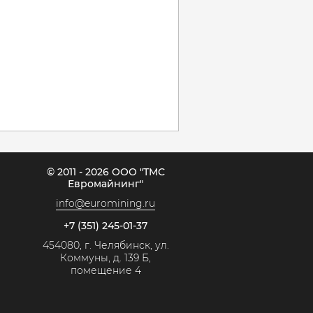
© 2011 - 2026 ООО "ТМС
Евромайнинг"
info@euromining.ru
+7 (351) 245-01-37
454080, г. Челябинск, ул.
Коммуны, д. 139 Б,
помещение 4