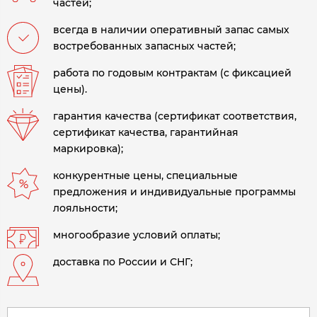
частей;
всегда в наличии оперативный запас самых
востребованных запасных частей;
работа по годовым контрактам (с фиксацией
цены).
гарантия качества (сертификат соответствия,
сертификат качества, гарантийная
маркировка);
конкурентные цены, специальные
предложения и индивидуальные программы
лояльности;
многообразие условий оплаты;
доставка по России и СНГ;