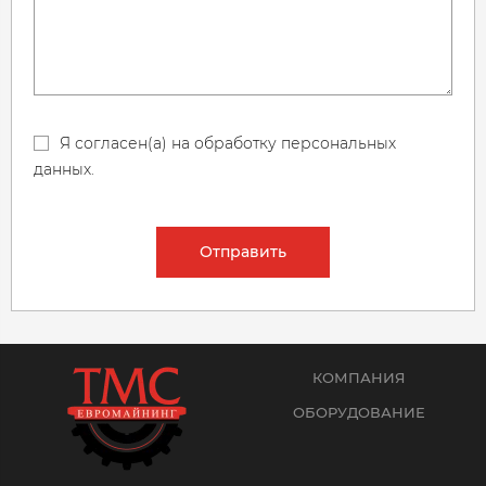
Я согласен(а) на обработку персональных
данных.
Отправить
КОМПАНИЯ
ОБОРУДОВАНИЕ