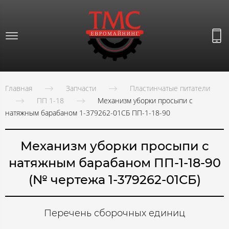
Главная
Запчасти
Пластинчатые питатели
ПП 1-18
Механизм уборки просыпи с
натяжным барабаном 1-379262-01СБ ПП-1-18-90
Механизм уборки просыпи с
натяжным барабаном ПП-1-18-90
(№ чертежа 1-379262-01СБ)
Перечень сборочных единиц