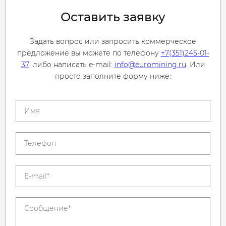
Оставить заявку
Задать вопрос или запросить коммерческое
предложение вы можете по телефону
+7(351)245-01-
37
, либо написать e-mail:
info@euromining.ru
. Или
просто заполните форму ниже: