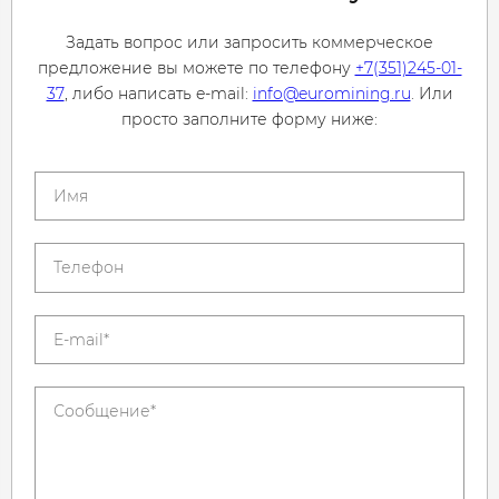
Задать вопрос или запросить коммерческое
предложение вы можете по телефону
+7(351)245-01-
37
, либо написать e-mail:
info@euromining.ru
. Или
просто заполните форму ниже: