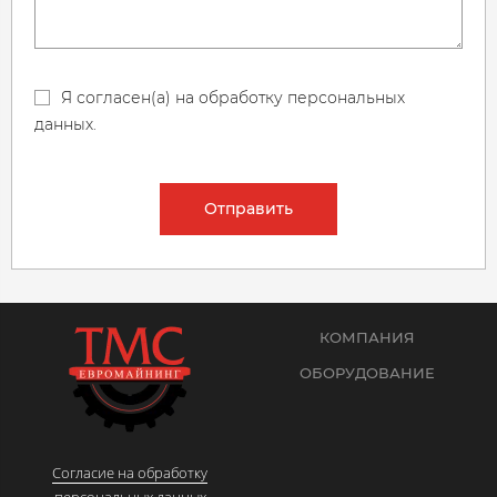
Я согласен(а) на обработку персональных
данных.
Отправить
КОМПАНИЯ
ОБОРУДОВАНИЕ
Согласие на обработку
персональных данных