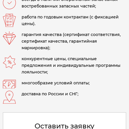
востребованных запасных частей;
работа по годовым контрактам (с фиксацией
цены).
гарантия качества (сертификат соответствия,
сертификат качества, гарантийная
маркировка);
конкурентные цены, специальные
предложения и индивидуальные программы
лояльности;
многообразие условий оплаты;
доставка по России и СНГ;
Оставить заявку