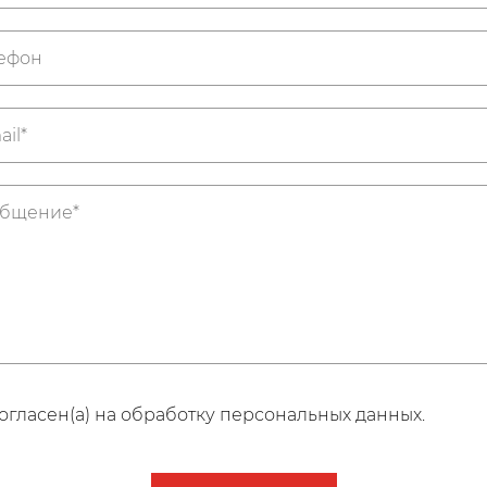
огласен(а) на обработку персональных данных.