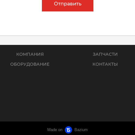
Отправить
КОМПАНИЯ
ЗАПЧАСТИ
ОБОРУДОВАНИЕ
КОНТАКТЫ
Made on
Bazium