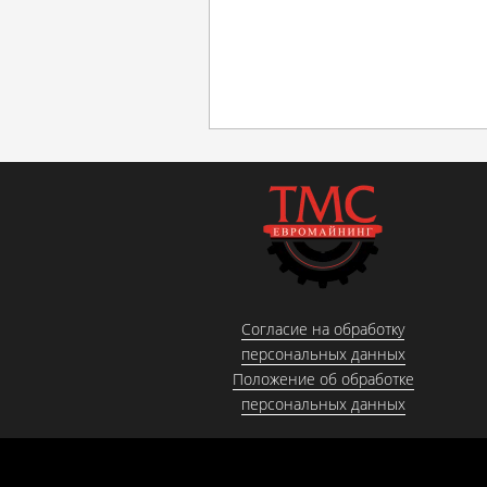
Согласие на обработку
персональных данных
Положение об обработке
персональных данных