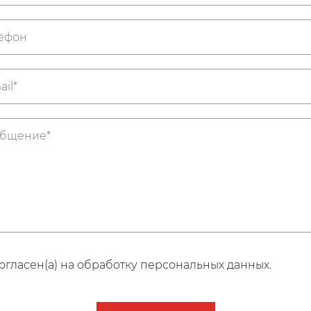
огласен(а) на обработку персональных данных.