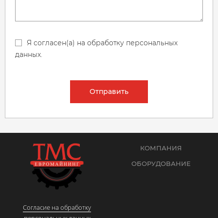
Я согласен(а) на обработку персональных
данных.
Отправить
КОМПАНИЯ
ОБОРУДОВАНИЕ
Согласие на обработку
персональных данных