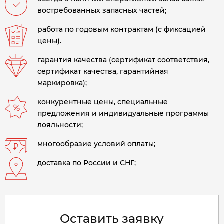
востребованных запасных частей;
работа по годовым контрактам (с фиксацией
цены).
гарантия качества (сертификат соответствия,
сертификат качества, гарантийная
маркировка);
конкурентные цены, специальные
предложения и индивидуальные программы
лояльности;
многообразие условий оплаты;
доставка по России и СНГ;
Оставить заявку