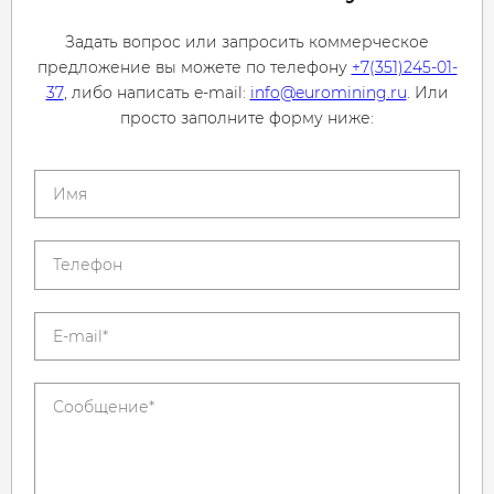
Задать вопрос или запросить коммерческое
предложение вы можете по телефону
+7(351)245-01-
37
, либо написать e-mail:
info@euromining.ru
. Или
просто заполните форму ниже: