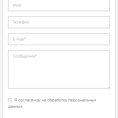
Я согласен(а) на обработку персональных
данных.