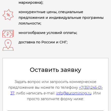
маркировка);
конкурентные цены, специальные
предложения и индивидуальные программы
лояльности;
многообразие условий оплаты;
доставка по России и СНГ;
Оставить заявку
Задать вопрос или запросить коммерческое
предложение вы можете по телефону
+7(351)245-01-
37
, либо написать e-mail:
info@euromining.ru
. Или
просто заполните форму ниже: