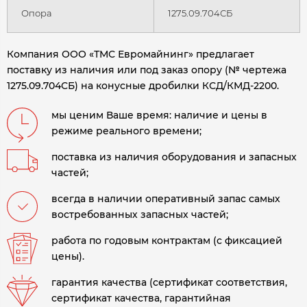
Опора
1275.09.704СБ
Компания ООО «ТМС Евромайнинг» предлагает
поставку из наличия или под заказ опору (№ чертежа
1275.09.704СБ) на конусные дробилки КСД/КМД-2200.
мы ценим Ваше время: наличие и цены в
режиме реального времени;
поставка из наличия оборудования и запасных
частей;
всегда в наличии оперативный запас самых
востребованных запасных частей;
работа по годовым контрактам (с фиксацией
цены).
гарантия качества (сертификат соответствия,
сертификат качества, гарантийная