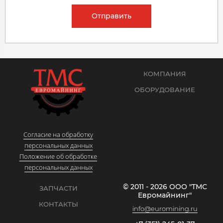
Отправить
КОМПАНИЯ
ОБОРУДОВАНИЕ
Согласие на обработку
персональных данных
Положение об обработке
персональных данных
© 2011 - 2026 ООО "ТМС
ЗАПЧАСТИ
Евромайнинг"
КОНТАКТЫ
info@euromining.ru