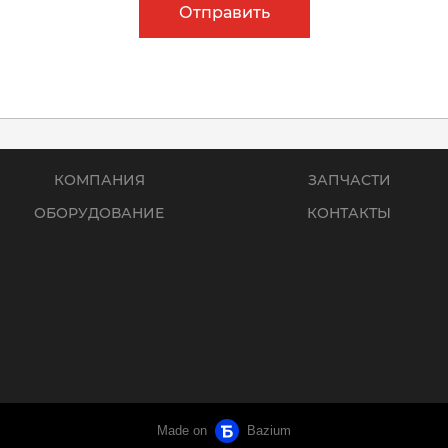
Отправить
КОМПАНИЯ
ЗАПЧАСТИ
ОБОРУДОВАНИЕ
КОНТАКТЫ
Made on
Bazium