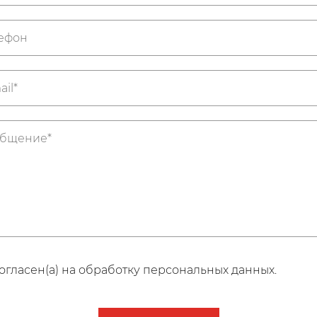
огласен(а) на обработку персональных данных.