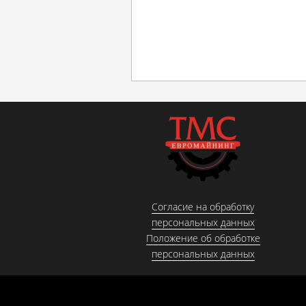
Согласие на обработку
персональных данных
Положение об обработке
персональных данных