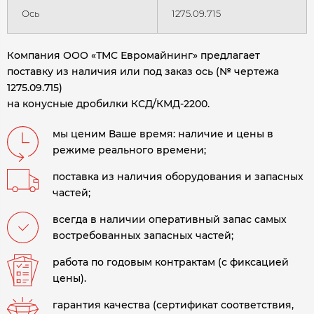
Ось
1275.09.715
Компания ООО «ТМС Евромайнинг» предлагает
поставку из наличия или под заказ ось (№ чертежа
1275.09.715)
на конусные дробилки КСД/КМД-2200.
мы ценим Ваше время: наличие и цены в
режиме реального времени;
поставка из наличия оборудования и запасных
частей;
всегда в наличии оперативный запас самых
востребованных запасных частей;
работа по годовым контрактам (с фиксацией
цены).
гарантия качества (сертификат соответствия,