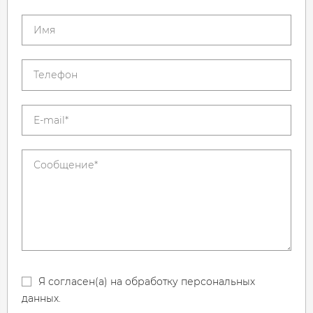
Я согласен(а) на обработку персональных
данных.