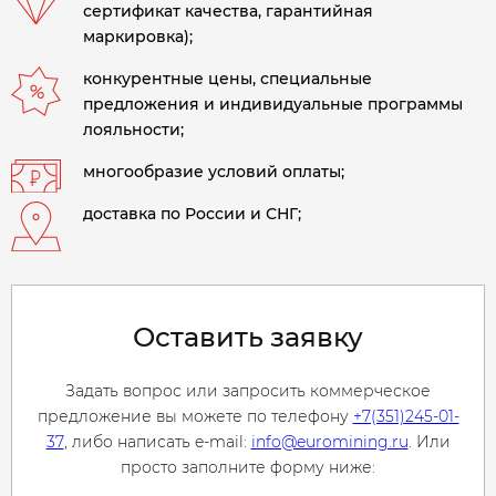
сертификат качества, гарантийная
маркировка);
конкурентные цены, специальные
предложения и индивидуальные программы
лояльности;
многообразие условий оплаты;
доставка по России и СНГ;
Оставить заявку
Задать вопрос или запросить коммерческое
предложение вы можете по телефону
+7(351)245-01-
37
, либо написать e-mail:
info@euromining.ru
. Или
просто заполните форму ниже: