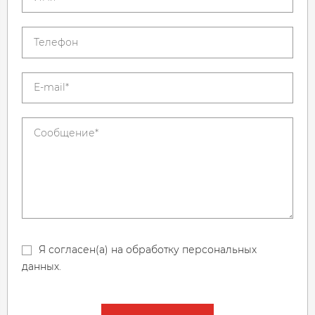
Я согласен(а) на обработку персональных
данных.