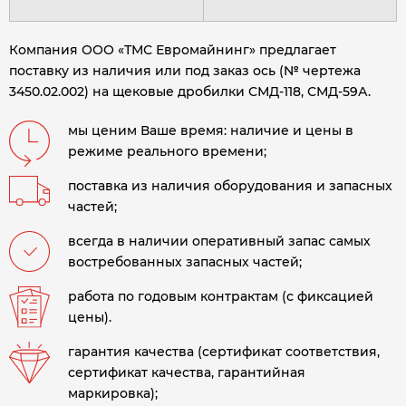
Компания ООО «ТМС Евромайнинг» предлагает
поставку из наличия или под заказ ось (№ чертежа
3450.02.002) на щековые дробилки СМД-118, СМД-59А.
мы ценим Ваше время: наличие и цены в
режиме реального времени;
поставка из наличия оборудования и запасных
частей;
всегда в наличии оперативный запас самых
востребованных запасных частей;
работа по годовым контрактам (с фиксацией
цены).
гарантия качества (сертификат соответствия,
сертификат качества, гарантийная
маркировка);