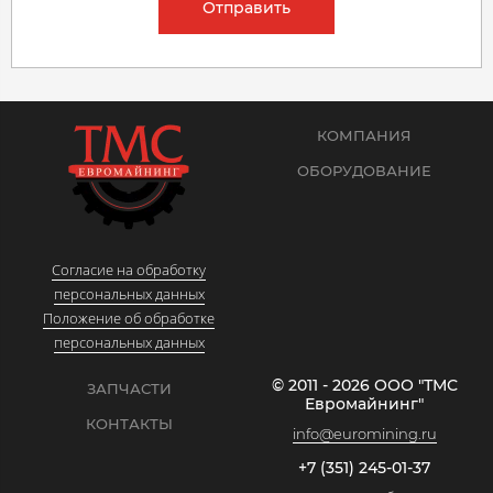
Отправить
КОМПАНИЯ
ОБОРУДОВАНИЕ
Согласие на обработку
персональных данных
Положение об обработке
персональных данных
© 2011 - 2026 ООО "ТМС
ЗАПЧАСТИ
Евромайнинг"
КОНТАКТЫ
info@euromining.ru
+7 (351) 245-01-37