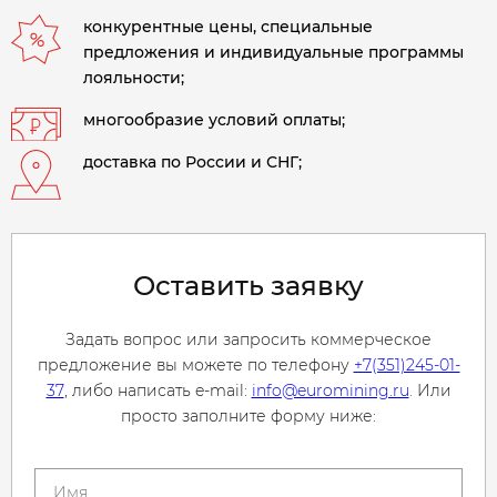
конкурентные цены, специальные
предложения и индивидуальные программы
лояльности;
многообразие условий оплаты;
доставка по России и СНГ;
Оставить заявку
Задать вопрос или запросить коммерческое
предложение вы можете по телефону
+7(351)245-01-
37
, либо написать e-mail:
info@euromining.ru
. Или
просто заполните форму ниже: