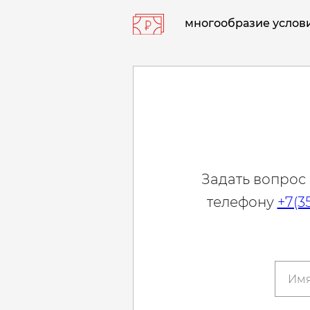
многообразие услови
Задать вопрос
телефону
+7(3