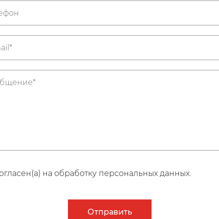
огласен(а) на обработку персональных данных.
Отправить