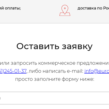
й оплаты;
доставка по Ро
Оставить заявку
 или запросить коммерческое предложени
51)245-01-37
, либо написать e-mail:
info@euro
просто заполните форму ниже: