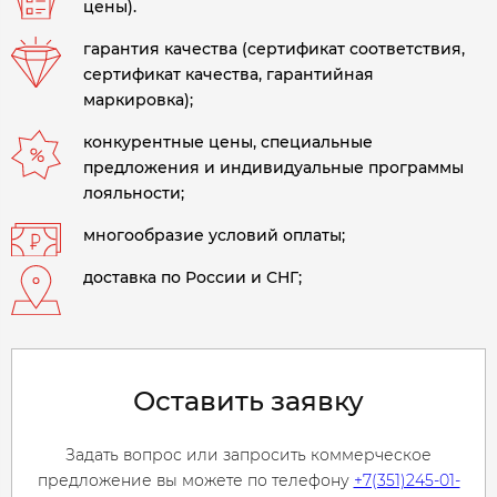
цены).
гарантия качества (сертификат соответствия,
сертификат качества, гарантийная
маркировка);
конкурентные цены, специальные
предложения и индивидуальные программы
лояльности;
многообразие условий оплаты;
доставка по России и СНГ;
Оставить заявку
Задать вопрос или запросить коммерческое
предложение вы можете по телефону
+7(351)245-01-