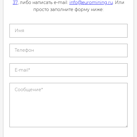
37
, либо написать e-mail:
info@euromining.ru
. Или
просто заполните форму ниже: