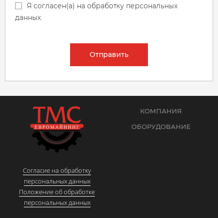
Я согласен(а) на обработку персональных
данных.
Отправить
КОМПАНИЯ
ОБОРУДОВАНИЕ
Согласие на обработку
персональных данных
Положение об обработке
персональных данных