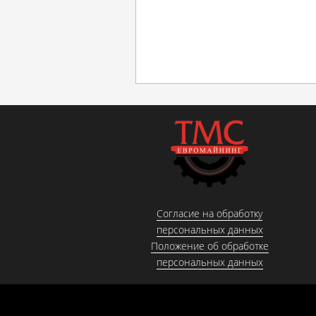
Согласие на обработку
персональных данных
Положение об обработке
персональных данных