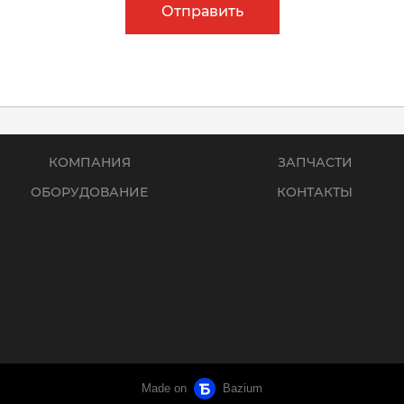
Отправить
КОМПАНИЯ
ЗАПЧАСТИ
ОБОРУДОВАНИЕ
КОНТАКТЫ
Made on
Bazium