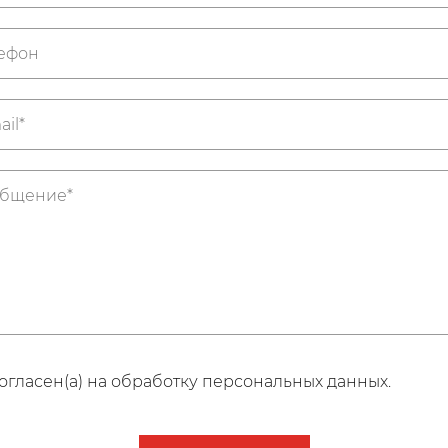
огласен(а) на обработку персональных данных.