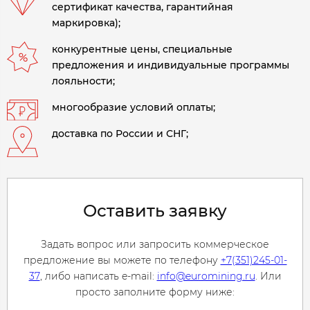
сертификат качества, гарантийная
маркировка);
конкурентные цены, специальные
предложения и индивидуальные программы
лояльности;
многообразие условий оплаты;
доставка по России и СНГ;
Оставить заявку
Задать вопрос или запросить коммерческое
предложение вы можете по телефону
+7(351)245-01-
37
, либо написать e-mail:
info@euromining.ru
. Или
просто заполните форму ниже: