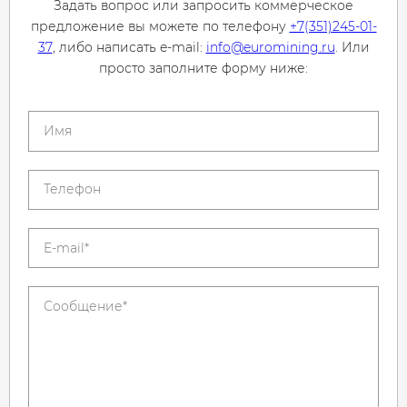
Задать вопрос или запросить коммерческое
предложение вы можете по телефону
+7(351)245-01-
37
, либо написать e-mail:
info@euromining.ru
. Или
просто заполните форму ниже: