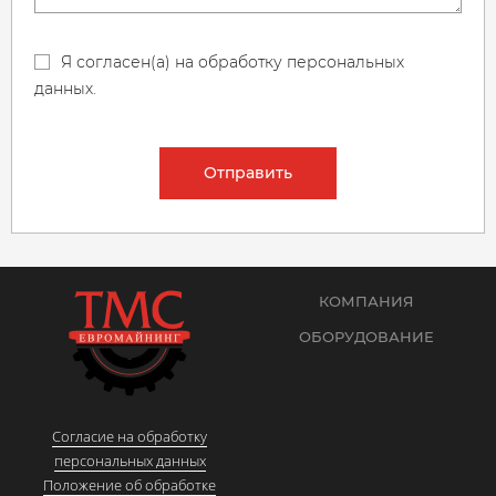
Я согласен(а) на обработку персональных
данных.
Отправить
КОМПАНИЯ
ОБОРУДОВАНИЕ
Согласие на обработку
персональных данных
Положение об обработке