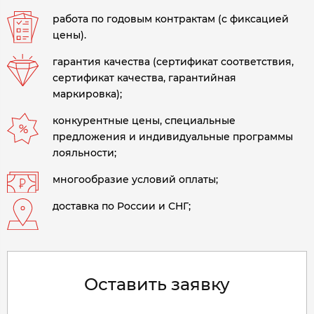
работа по годовым контрактам (с фиксацией
цены).
гарантия качества (сертификат соответствия,
сертификат качества, гарантийная
маркировка);
конкурентные цены, специальные
предложения и индивидуальные программы
лояльности;
многообразие условий оплаты;
доставка по России и СНГ;
Оставить заявку