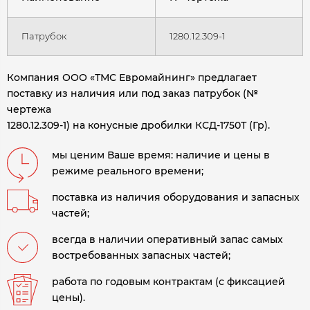
Патрубок
1280.12.309-1
Компания ООО «ТМС Евромайнинг» предлагает
поставку из наличия или под заказ патрубок (№
чертежа
1280.12.309-1) на конусные дробилки КСД-1750Т (Гр).
мы ценим Ваше время: наличие и цены в
режиме реального времени;
поставка из наличия оборудования и запасных
частей;
всегда в наличии оперативный запас самых
востребованных запасных частей;
работа по годовым контрактам (с фиксацией
цены).