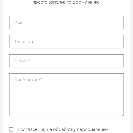
просто заполните форму ниже:
Я согласен(а) на обработку персональных