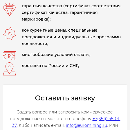
гарантия качества (сертификат соответствия,
сертификат качества, гарантийная
маркировка);
конкурентные цены, специальные
предложения и индивидуальные программы
лояльности;
многообразие условий оплаты;
доставка по России и СНГ;
Оставить заявку
Задать вопрос или запросить коммерческое
предложение вы можете по телефону
+7(351)245-01-
37
, либо написать e-mail:
info@euromining.ru
. Или