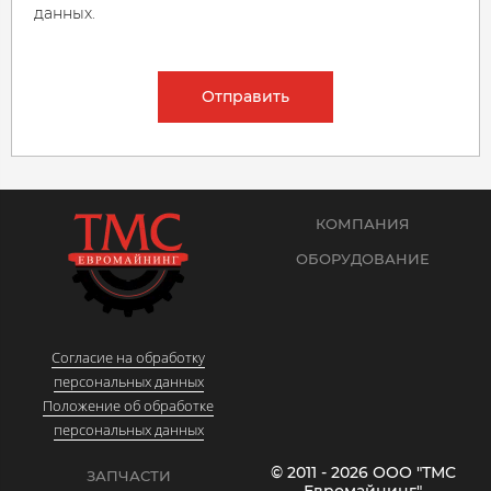
данных.
Отправить
КОМПАНИЯ
ОБОРУДОВАНИЕ
Согласие на обработку
персональных данных
Положение об обработке
персональных данных
© 2011 - 2026 ООО "ТМС
ЗАПЧАСТИ
Евромайнинг"