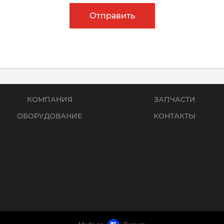
Отправить
КОМПАНИЯ
ЗАПЧАСТИ
ОБОРУДОВАНИЕ
КОНТАКТЫ