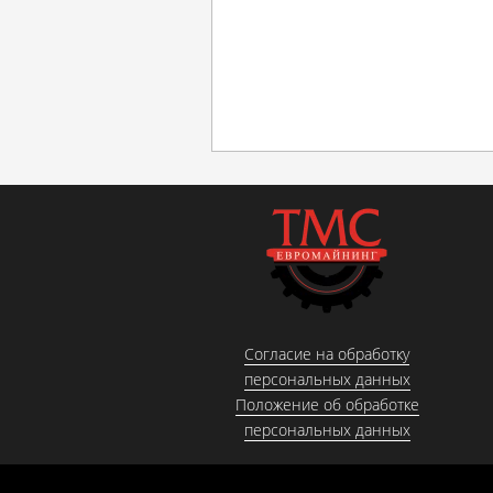
Согласие на обработку
персональных данных
Положение об обработке
персональных данных