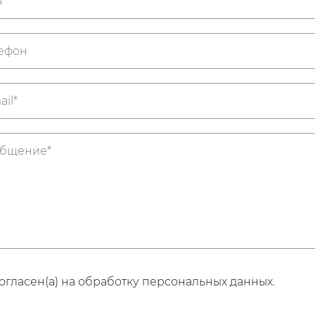
огласен(а) на обработку персональных данных.