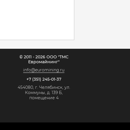
© 2011 - 2026 ООО "ТМС
Евромайнинг"
info@euromining.ru
+7 (351) 245-01-37
454080, г. Челябинск, ул.
Коммуны, д. 139 Б,
помещение 4