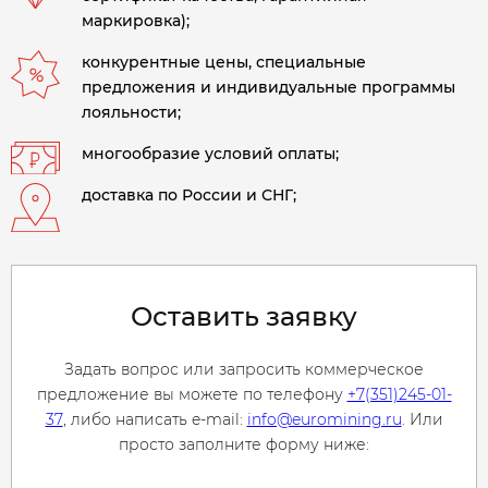
маркировка);
конкурентные цены, специальные
предложения и индивидуальные программы
лояльности;
многообразие условий оплаты;
доставка по России и СНГ;
Оставить заявку
Задать вопрос или запросить коммерческое
предложение вы можете по телефону
+7(351)245-01-
37
, либо написать e-mail:
info@euromining.ru
. Или
просто заполните форму ниже: