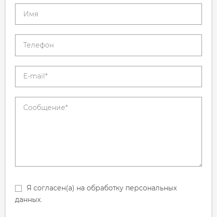
Я согласен(а) на обработку персональных
данных.