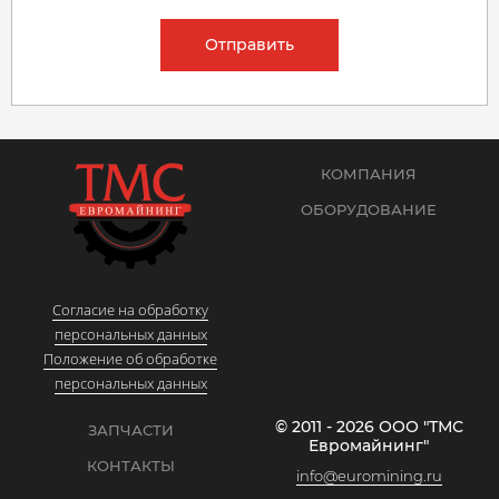
Отправить
КОМПАНИЯ
ОБОРУДОВАНИЕ
Согласие на обработку
персональных данных
Положение об обработке
персональных данных
© 2011 - 2026 ООО "ТМС
ЗАПЧАСТИ
Евромайнинг"
КОНТАКТЫ
info@euromining.ru