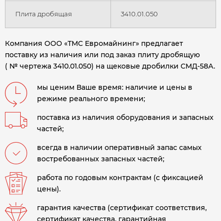
Плита дробящая
3410.01.050
Компания ООО «ТМС Евромайнинг» предлагает
поставку из наличия или под заказ плиту дробящую
( № чертежа 3410.01.050) на щековые дробилки СМД-58А.
мы ценим Ваше время: наличие и цены в
режиме реального времени;
поставка из наличия оборудования и запасных
частей;
всегда в наличии оперативный запас самых
востребованных запасных частей;
работа по годовым контрактам (с фиксацией
цены).
гарантия качества (сертификат соответствия,
сертификат качества, гарантийная