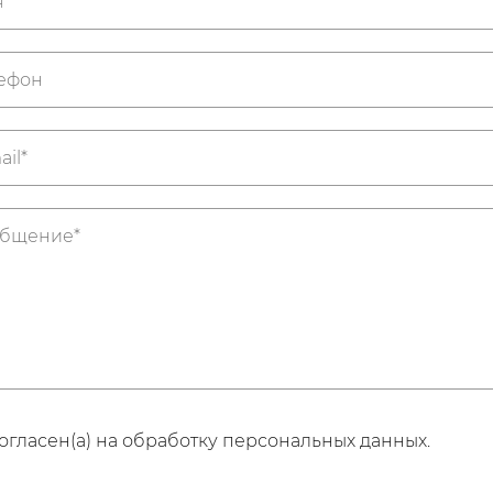
огласен(а) на обработку персональных данных.