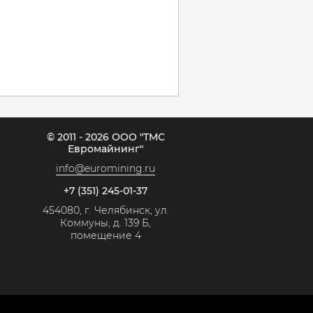
© 2011 - 2026 ООО "ТМС
Евромайнинг"
info@euromining.ru
+7 (351) 245-01-37
454080, г. Челябинск, ул.
Коммуны, д. 139 Б,
помещение 4