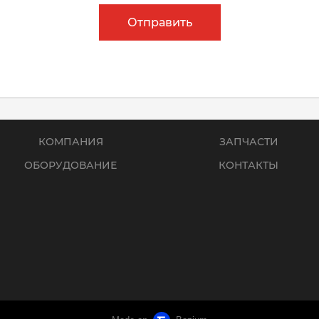
Отправить
КОМПАНИЯ
ЗАПЧАСТИ
ОБОРУДОВАНИЕ
КОНТАКТЫ