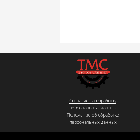
Согласие на обработку
персональных данных
Положение об обработке
персональных данных