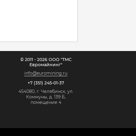
© 2011 - 2026 ООО "ТМС
Евромайнинг"
info@euromining.ru
+7 (351) 245-01-37
454080, г. Челябинск, ул.
Коммуны, д. 139 Б,
помещение 4