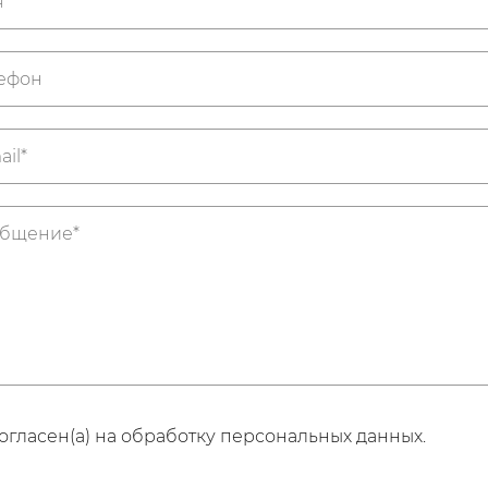
огласен(а) на обработку персональных данных.