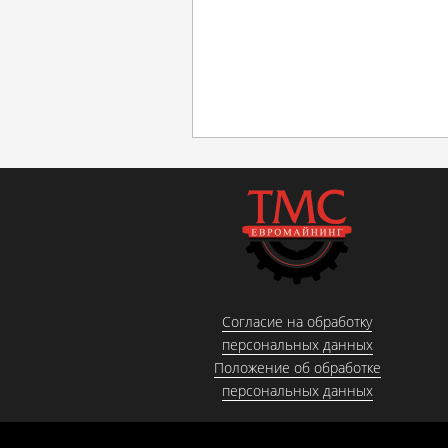
Согласие на обработку
персональных данных
Положение об обработке
персональных данных