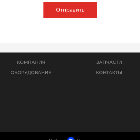
Отправить
КОМПАНИЯ
ЗАПЧАСТИ
ОБОРУДОВАНИЕ
КОНТАКТЫ